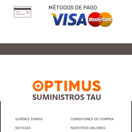
MÉTODOS DE PAGO
QUIÉNES SOMOS
CONDICIONES DE COMPRA
NOTICIAS
NUESTROS VALORES