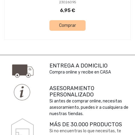
23026095
6,95 €
Comprar
ENTREGA A DOMICILIO
Compra online y recibe en CASA
ASESORAMIENTO
PERSONALIZADO
Si antes de comprar online, necesitas
asesoramiento, puedes ir a cualquiera de
nuestras tiendas.
MÁS DE 30.000 PRODUCTOS
Si no encuentras lo que necesitas, te