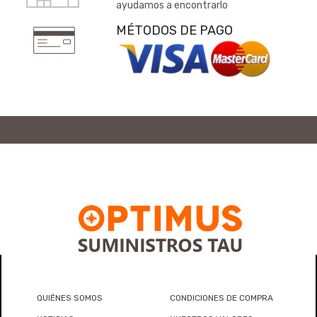
ayudamos a encontrarlo
MÉTODOS DE PAGO
QUIÉNES SOMOS
CONDICIONES DE COMPRA