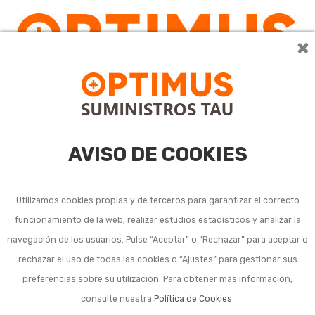
×
0
AVISO DE COOKIES
Utilizamos cookies propias y de terceros para garantizar el correcto
funcionamiento de la web, realizar estudios estadísticos y analizar la
Mantas lámina y
navegación de los usuarios. Pulse “Aceptar” o “Rechazar” para aceptar o
rechazar el uso de todas las cookies o “Ajustes” para gestionar sus
geotextiles para suelo
preferencias sobre su utilización. Para obtener más información,
consulte nuestra
Política de Cookies
.