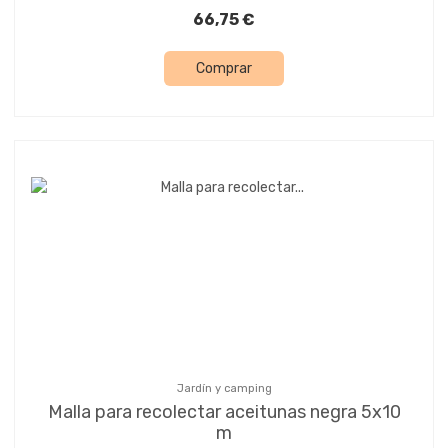
66,75 €
Comprar
Jardín y camping
Malla para recolectar aceitunas negra 5x10
m